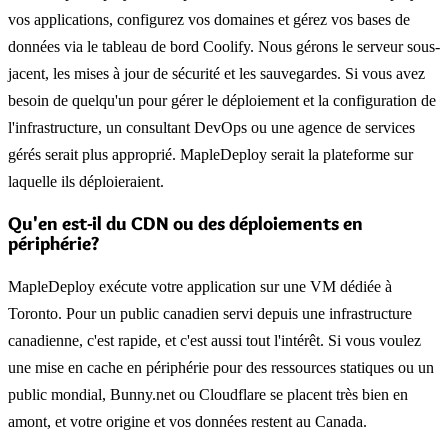
vos applications, configurez vos domaines et gérez vos bases de
données via le tableau de bord Coolify. Nous gérons le serveur sous-
jacent, les mises à jour de sécurité et les sauvegardes. Si vous avez
besoin de quelqu'un pour gérer le déploiement et la configuration de
l'infrastructure, un consultant DevOps ou une agence de services
gérés serait plus approprié. MapleDeploy serait la plateforme sur
laquelle ils déploieraient.
Qu'en est-il du CDN ou des déploiements en
périphérie?
MapleDeploy exécute votre application sur une VM dédiée à
Toronto. Pour un public canadien servi depuis une infrastructure
canadienne, c'est rapide, et c'est aussi tout l'intérêt. Si vous voulez
une mise en cache en périphérie pour des ressources statiques ou un
public mondial, Bunny.net ou Cloudflare se placent très bien en
amont, et votre origine et vos données restent au Canada.