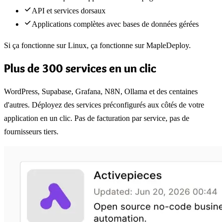
API et services dorsaux
Applications complètes avec bases de données gérées
Si ça fonctionne sur Linux, ça fonctionne sur MapleDeploy.
Plus de 300 services en un clic
WordPress, Supabase, Grafana, N8N, Ollama et des centaines
d'autres. Déployez des services préconfigurés aux côtés de votre
application en un clic. Pas de facturation par service, pas de
fournisseurs tiers.