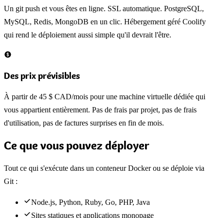
Un git push et vous êtes en ligne. SSL automatique. PostgreSQL,
MySQL, Redis, MongoDB en un clic. Hébergement géré Coolify
qui rend le déploiement aussi simple qu'il devrait l'être.
Des prix prévisibles
À partir de 45 $ CAD/mois pour une machine virtuelle dédiée qui
vous appartient entièrement. Pas de frais par projet, pas de frais
d'utilisation, pas de factures surprises en fin de mois.
Ce que vous pouvez déployer
Tout ce qui s'exécute dans un conteneur Docker ou se déploie via
Git :
Node.js, Python, Ruby, Go, PHP, Java
Sites statiques et applications monopage