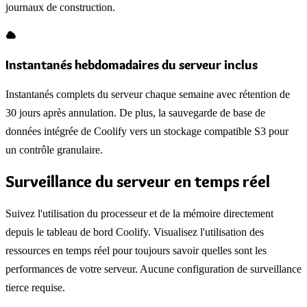
journaux de construction.
Instantanés hebdomadaires du serveur inclus
Instantanés complets du serveur chaque semaine avec rétention de
30 jours après annulation. De plus, la sauvegarde de base de
données intégrée de Coolify vers un stockage compatible S3 pour
un contrôle granulaire.
Surveillance du serveur en temps réel
Suivez l'utilisation du processeur et de la mémoire directement
depuis le tableau de bord Coolify. Visualisez l'utilisation des
ressources en temps réel pour toujours savoir quelles sont les
performances de votre serveur. Aucune configuration de surveillance
tierce requise.