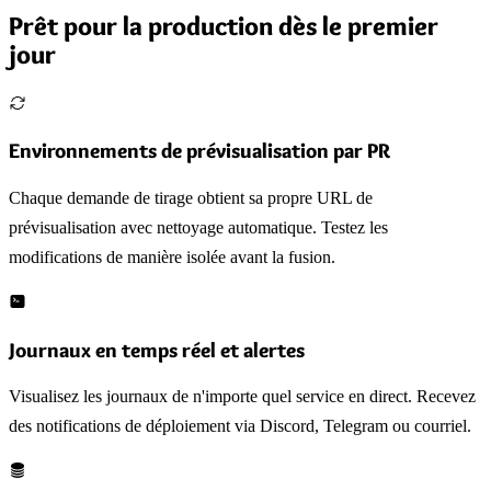
Prêt pour la production dès le premier
jour
Environnements de prévisualisation par PR
Chaque demande de tirage obtient sa propre URL de
prévisualisation avec nettoyage automatique. Testez les
modifications de manière isolée avant la fusion.
Journaux en temps réel et alertes
Visualisez les journaux de n'importe quel service en direct. Recevez
des notifications de déploiement via Discord, Telegram ou courriel.