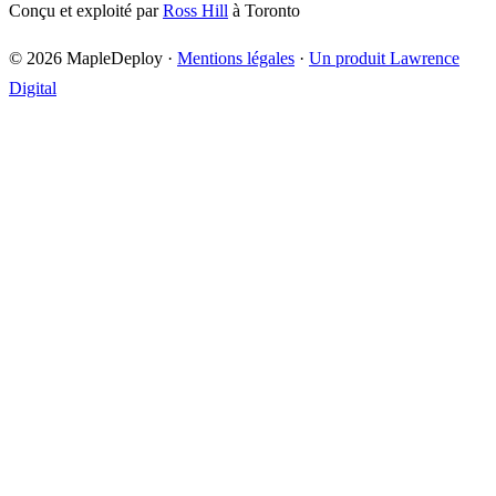
Conçu et exploité par
Ross Hill
à Toronto
©
2026
MapleDeploy
·
Mentions légales
·
Un produit Lawrence
Digital