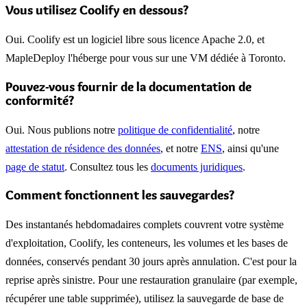
Vous utilisez Coolify en dessous?
Oui. Coolify est un logiciel libre sous licence Apache 2.0, et
MapleDeploy l'héberge pour vous sur une VM dédiée à Toronto.
Pouvez-vous fournir de la documentation de
conformité?
Oui. Nous publions notre
politique de confidentialité
, notre
attestation de résidence des données
, et notre
ENS
, ainsi qu'une
page de statut
. Consultez tous les
documents juridiques
.
Comment fonctionnent les sauvegardes?
Des instantanés hebdomadaires complets couvrent votre système
d'exploitation, Coolify, les conteneurs, les volumes et les bases de
données, conservés pendant 30 jours après annulation. C'est pour la
reprise après sinistre. Pour une restauration granulaire (par exemple,
récupérer une table supprimée), utilisez la sauvegarde de base de