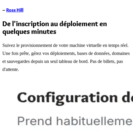
–
Ross Hill
De l'inscription au déploiement en
quelques minutes
Suivez le provisionnement de votre machine virtuelle en temps réel.
Une fois prête, gérez vos déploiements, bases de données, domaines
et sauvegardes depuis un seul tableau de bord. Pas de billets, pas
d'attente.