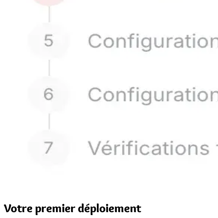
Votre premier déploiement