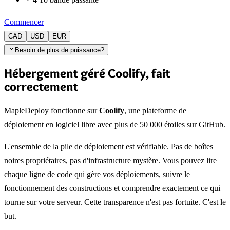
Commencer
CAD
USD
EUR
Besoin de plus de puissance?
Hébergement géré Coolify, fait
correctement
MapleDeploy fonctionne sur
Coolify
, une plateforme de
déploiement en logiciel libre avec plus de 50 000 étoiles sur GitHub.
L'ensemble de la pile de déploiement est vérifiable. Pas de boîtes
noires propriétaires, pas d'infrastructure mystère. Vous pouvez lire
chaque ligne de code qui gère vos déploiements, suivre le
fonctionnement des constructions et comprendre exactement ce qui
tourne sur votre serveur. Cette transparence n'est pas fortuite. C'est le
but.