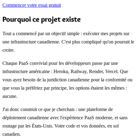
Commencer votre essai gratuit
Pourquoi ce projet existe
Tout a commencé par un objectif simple : exécuter mes projets sur
une infrastructure canadienne. C'est plus compliqué qu'on pourrait le
croire.
Chaque PaaS convivial pour les développeurs passe par une
infrastructure américaine : Heroku, Railway, Render, Vercel. Que
vous ayez besoin de la juridiction canadienne pour la conformité ou
que vous la préfériez par principe, les options étaient les mêmes :
aucune.
J'ai donc construit ce que je cherchais : une plateforme de
déploiement canadienne avec l'expérience PaaS moderne, et sans
routage par les États-Unis. Votre code et vos données, en sol
canadien.