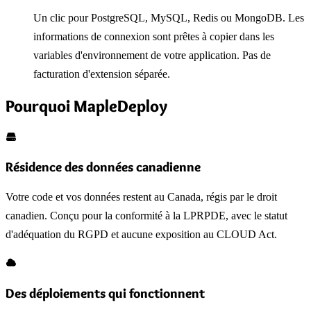
Un clic pour PostgreSQL, MySQL, Redis ou MongoDB. Les
informations de connexion sont prêtes à copier dans les
variables d'environnement de votre application. Pas de
facturation d'extension séparée.
Pourquoi MapleDeploy
Résidence des données canadienne
Votre code et vos données restent au Canada, régis par le droit
canadien. Conçu pour la conformité à la LPRPDE, avec le statut
d'adéquation du RGPD et aucune exposition au CLOUD Act.
Des déploiements qui fonctionnent