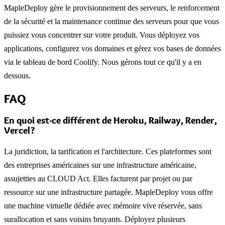
MapleDeploy gère le provisionnement des serveurs, le renforcement
de la sécurité et la maintenance continue des serveurs pour que vous
puissiez vous concentrer sur votre produit. Vous déployez vos
applications, configurez vos domaines et gérez vos bases de données
via le tableau de bord Coolify. Nous gérons tout ce qu'il y a en
dessous.
FAQ
En quoi est-ce différent de Heroku, Railway, Render,
Vercel?
La juridiction, la tarification et l'architecture. Ces plateformes sont
des entreprises américaines sur une infrastructure américaine,
assujetties au CLOUD Act. Elles facturent par projet ou par
ressource sur une infrastructure partagée. MapleDeploy vous offre
une machine virtuelle dédiée avec mémoire vive réservée, sans
surallocation et sans voisins bruyants. Déployez plusieurs