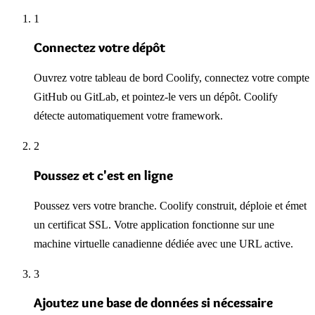
1
Connectez votre dépôt
Ouvrez votre tableau de bord Coolify, connectez votre compte
GitHub ou GitLab, et pointez-le vers un dépôt. Coolify
détecte automatiquement votre framework.
2
Poussez et c'est en ligne
Poussez vers votre branche. Coolify construit, déploie et émet
un certificat SSL. Votre application fonctionne sur une
machine virtuelle canadienne dédiée avec une URL active.
3
Ajoutez une base de données si nécessaire