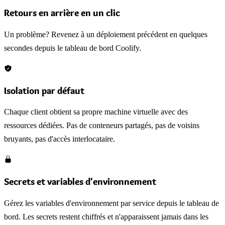
Retours en arrière en un clic
Un problème? Revenez à un déploiement précédent en quelques
secondes depuis le tableau de bord Coolify.
Isolation par défaut
Chaque client obtient sa propre machine virtuelle avec des
ressources dédiées. Pas de conteneurs partagés, pas de voisins
bruyants, pas d'accès interlocataire.
Secrets et variables d'environnement
Gérez les variables d'environnement par service depuis le tableau de
bord. Les secrets restent chiffrés et n'apparaissent jamais dans les