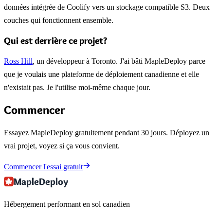
données intégrée de Coolify vers un stockage compatible S3. Deux
couches qui fonctionnent ensemble.
Qui est derrière ce projet?
Ross Hill
, un développeur à Toronto. J'ai bâti MapleDeploy parce
que je voulais une plateforme de déploiement canadienne et elle
n'existait pas. Je l'utilise moi-même chaque jour.
Commencer
Essayez MapleDeploy gratuitement pendant 30 jours. Déployez un
vrai projet, voyez si ça vous convient.
Commencer l'essai gratuit
MapleDeploy
Hébergement performant en sol canadien