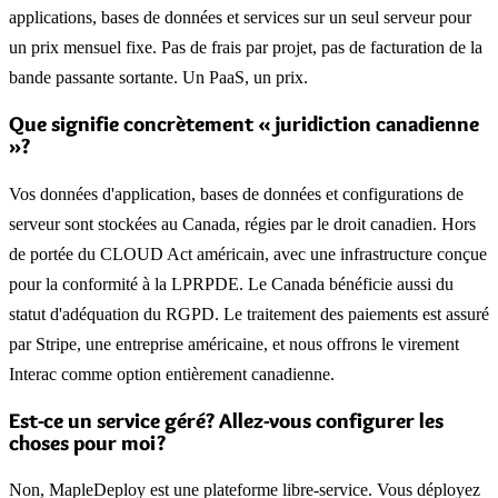
applications, bases de données et services sur un seul serveur pour
un prix mensuel fixe. Pas de frais par projet, pas de facturation de la
bande passante sortante. Un PaaS, un prix.
Que signifie concrètement « juridiction canadienne
»?
Vos données d'application, bases de données et configurations de
serveur sont stockées au Canada, régies par le droit canadien. Hors
de portée du CLOUD Act américain, avec une infrastructure conçue
pour la conformité à la LPRPDE. Le Canada bénéficie aussi du
statut d'adéquation du RGPD. Le traitement des paiements est assuré
par Stripe, une entreprise américaine, et nous offrons le virement
Interac comme option entièrement canadienne.
Est-ce un service géré? Allez-vous configurer les
choses pour moi?
Non, MapleDeploy est une plateforme libre-service. Vous déployez