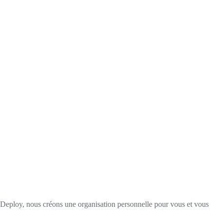
pleDeploy, nous créons une organisation personnelle pour vous et vous