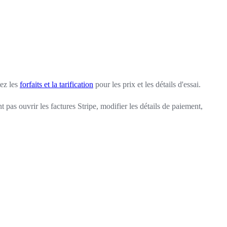
tez les
forfaits et la tarification
pour les prix et les détails d'essai.
as ouvrir les factures Stripe, modifier les détails de paiement,