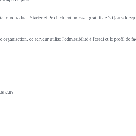
sateur individuel. Starter et Pro incluent un essai gratuit de 30 jours lorsq
ganisation, ce serveur utilise l'admissibilité à l'essai et le profil de fa
rateurs.