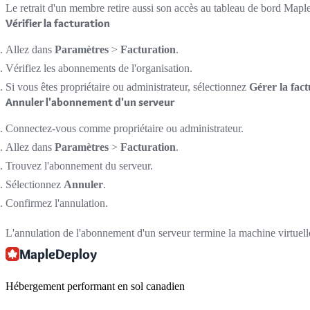
Le retrait d'un membre retire aussi son accès au tableau de bord Maple
Vérifier la facturation
Allez dans
Paramètres
>
Facturation
.
Vérifiez les abonnements de l'organisation.
Si vous êtes propriétaire ou administrateur, sélectionnez
Gérer la fact
Annuler l'abonnement d'un serveur
Connectez-vous comme propriétaire ou administrateur.
Allez dans
Paramètres
>
Facturation
.
Trouvez l'abonnement du serveur.
Sélectionnez
Annuler
.
Confirmez l'annulation.
L'annulation de l'abonnement d'un serveur termine la machine virtuelle 
MapleDeploy
Hébergement performant en sol canadien