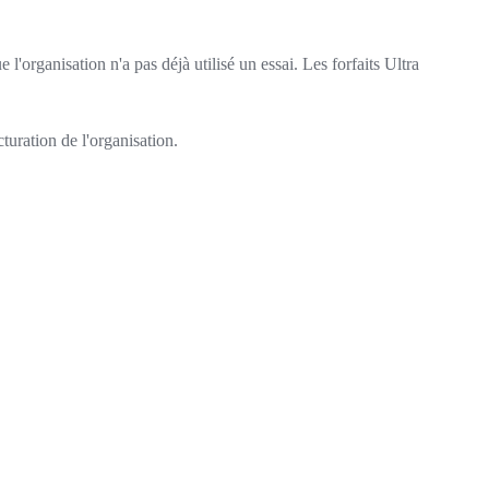
ue l'organisation n'a pas déjà utilisé un essai. Les forfaits Ultra
cturation de l'organisation.