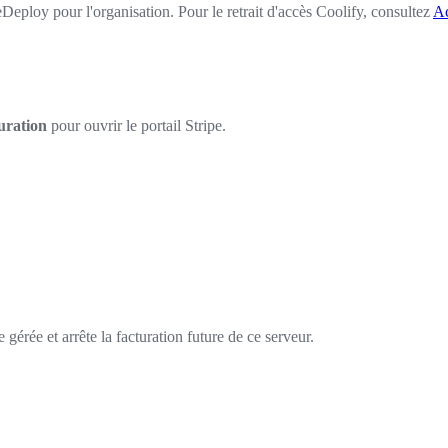
Deploy pour l'organisation. Pour le retrait d'accès Coolify, consultez
Ac
uration
pour ouvrir le portail Stripe.
gérée et arrête la facturation future de ce serveur.