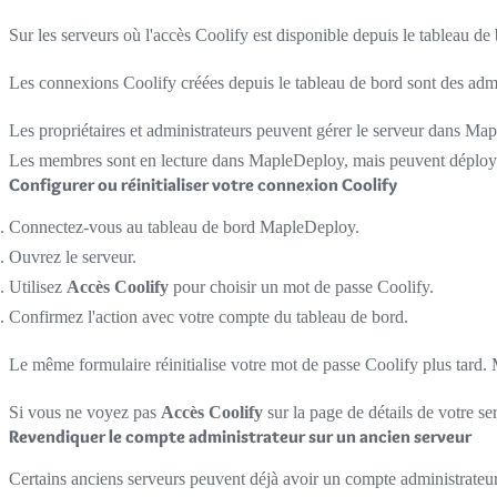
Sur les serveurs où l'accès Coolify est disponible depuis le tableau 
Les connexions Coolify créées depuis le tableau de bord sont des admin
Les propriétaires et administrateurs peuvent gérer le serveur dans Ma
Les membres sont en lecture dans MapleDeploy, mais peuvent déployer 
Configurer ou réinitialiser votre connexion Coolify
Connectez-vous au tableau de bord MapleDeploy.
Ouvrez le serveur.
Utilisez
Accès Coolify
pour choisir un mot de passe Coolify.
Confirmez l'action avec votre compte du tableau de bord.
Le même formulaire réinitialise votre mot de passe Coolify plus tard.
Si vous ne voyez pas
Accès Coolify
sur la page de détails de votre se
Revendiquer le compte administrateur sur un ancien serveur
Certains anciens serveurs peuvent déjà avoir un compte administrateur