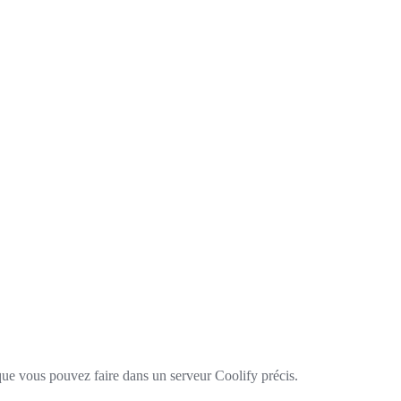
que vous pouvez faire dans un serveur Coolify précis.