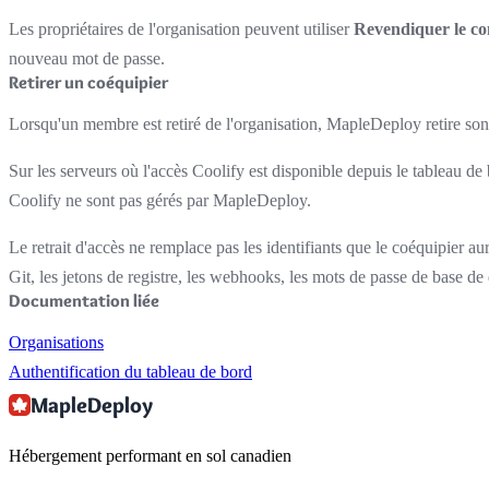
Les propriétaires de l'organisation peuvent utiliser
Revendiquer le co
nouveau mot de passe.
Retirer un coéquipier
Lorsqu'un membre est retiré de l'organisation, MapleDeploy retire son
Sur les serveurs où l'accès Coolify est disponible depuis le tableau 
Coolify ne sont pas gérés par MapleDeploy.
Le retrait d'accès ne remplace pas les identifiants que le coéquipier au
Git, les jetons de registre, les webhooks, les mots de passe de base de
Documentation liée
Organisations
Authentification du tableau de bord
MapleDeploy
Hébergement performant en sol canadien