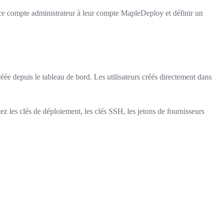
 ce compte administrateur à leur compte MapleDeploy et définir un
e depuis le tableau de bord. Les utilisateurs créés directement dans
cez les clés de déploiement, les clés SSH, les jetons de fournisseurs